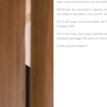
que vous rencontrez au quotidi
Atténuer les premiers signes d
ne supportez plus, nos soins vo
Ce n’est pas inconcevable de 
chaque été.
Ce n’est pas non plus embarra
chaque passage devant un miro
C’est juste humain !