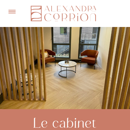
MENU
Le cabinet