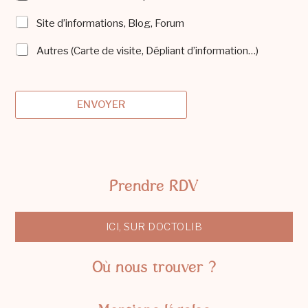
Site d’informations, Blog, Forum
Autres (Carte de visite, Dépliant d’information…)
ENVOYER
Prendre RDV
ICI, SUR DOCTOLIB
Où nous trouver ?
Business park