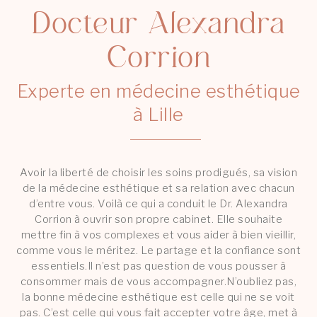
Docteur Alexandra
Corrion
Experte en médecine esthétique
à Lille
Avoir la liberté de choisir les soins prodigués, sa vision
de la médecine esthétique et sa relation avec chacun
d’entre vous. Voilà ce qui a conduit le Dr. Alexandra
Corrion à ouvrir son propre cabinet. Elle souhaite
mettre fin à vos complexes et vous aider à bien vieillir,
comme vous le méritez. Le partage et la confiance sont
essentiels.Il n’est pas question de vous pousser à
consommer mais de vous accompagner.N’oubliez pas,
la bonne médecine esthétique est celle qui ne se voit
pas. C’est celle qui vous fait accepter votre âge, met à