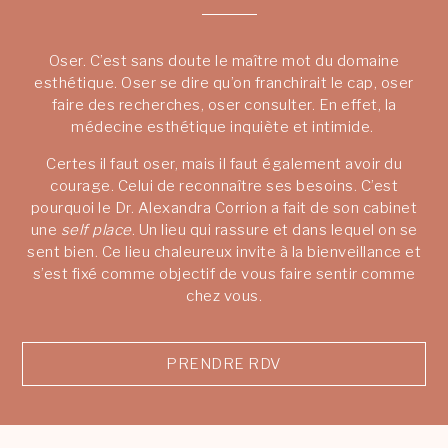
Oser. C’est sans doute le maître mot du domaine
esthétique. Oser se dire qu’on franchirait le cap, oser
faire des recherches, oser consulter. En effet, la
médecine esthétique inquiète et intimide.
Certes il faut oser, mais il faut également avoir du
courage. Celui de reconnaître ses besoins. C’est
pourquoi le Dr. Alexandra Corrion a fait de son cabinet
une
self place
. Un lieu qui rassure et dans lequel on se
sent bien. Ce lieu chaleureux invite à la bienveillance et
s’est fixé comme objectif de vous faire sentir comme
chez vous.
PRENDRE RDV