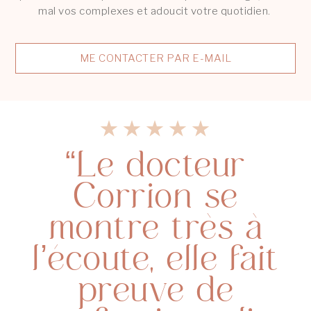
mal vos complexes et adoucit votre quotidien.
ME CONTACTER PAR E-MAIL
“Le docteur
Corrion se
montre très à
l’écoute, elle fait
preuve de