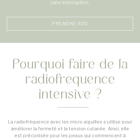
sans interruption.
PRENDRE RDV
Pourquoi faire de la
radiofréquence
intensive ?
La radiofréquence avec les micro aiguilles s’utilise pour
améliorer la fermeté et la tension cutanée. Ainsi, elle
est préconisée pour les peaux qui commencent à