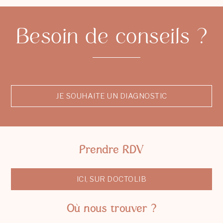
Besoin de conseils ?
JE SOUHAITE UN DIAGNOSTIC
Prendre RDV
ICI, SUR DOCTOLIB
Où nous trouver ?