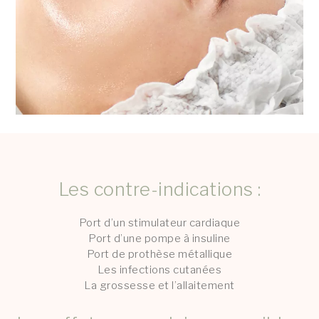
Les contre-indications :
Port d’un stimulateur cardiaque
Port d’une pompe à insuline
Port de prothèse métallique
Les infections cutanées
La grossesse et l’allaitement