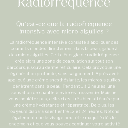
Radiofréquence
Qu’est-ce que la radiofréquence
intensive avec micro aiguilles ?
La radiofréquence intensive consiste à appliquer des
courants d’ondes directement dans la peau, grâce à
des micro-aiguilles. Cette énergie de radiofréquence
crée alors une zone de coagulation sur tout son
parcours, jusqu’au derme réticulaire. Cela provoque une
régénération profonde, sans saignement. Après avoir
appliqué une crème anesthésiante, les micros aiguilles
pénètrent dans la peau. Pendant 1 à 2 heures, une
sensation de chauffe élevée est ressentie. Mais ne
vous inquiétez pas, celle-ci est très bien atténuée par
une crème hydratante et réparatrice. De plus, les
rougeurs disparaissent entre 12 et 24 heures. Notons
également que le visage peut être maquillé dès le
lendemain et que vous pouvez continuer votre activité