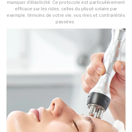
manquer d’élasticité. Ce protocole est particulièrement
efficace sur les rides, celles du plissé solaire par
exemple, témoins de votre vie, vos rires et contrariétés
passées.