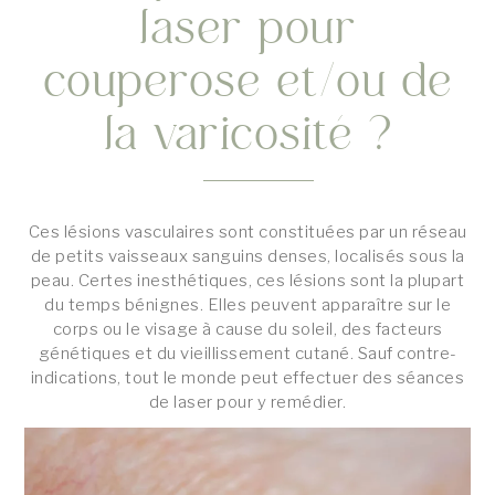
laser pour
couperose et/ou de
la varicosité ?
Ces lésions vasculaires sont constituées par un réseau
de petits vaisseaux sanguins denses, localisés sous la
peau. Certes inesthétiques, ces lésions sont la plupart
du temps bénignes. Elles peuvent apparaître sur le
corps ou le visage à cause du soleil, des facteurs
génétiques et du vieillissement cutané. Sauf contre-
indications, tout le monde peut effectuer des séances
de laser pour y remédier.