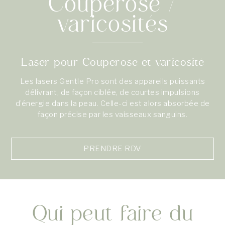
Couperose /
varicosités
Laser pour Couperose et varicosité
Les lasers Gentle Pro sont des appareils puissants
délivrant, de façon ciblée, de courtes impulsions
d’énergie dans la peau. Celle-ci est alors absorbée de
façon précise par les vaisseaux sanguins.
PRENDRE RDV
Qui peut faire du