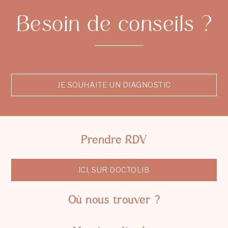
Besoin de conseils ?
JE SOUHAITE UN DIAGNOSTIC
Prendre RDV
ICI, SUR DOCTOLIB
Où nous trouver ?
Business park