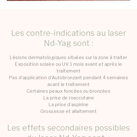
Les contre-indications au laser
Nd-Yag sont :
Lésions dermatologiques situées sur la zone à traiter
Exposition solaire ou UV 1 mois avant et après le
traitement
Pas d’application d’Autobronzant pendant 4 semaines
avant le traitement
Certaines peaux foncées ou bronzées
La prise de roaccutane
La prise d’aspirine
Grossesse et allaitement
Les effets secondaires possibles